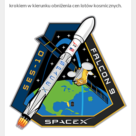
krokiem w kierunku obniżenia cen lotów kosmicznych.