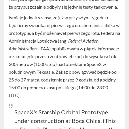
że przypuszczalnie odbyły się jedynie testy tankowania.
Istnieje jednak szansa, że już w przyszłym tygodniu
będziemy świadkami pierwszego uruchomienia silnika w
prototypie, a być może nawet pierwszego lotu. Federalna
Administracja Lotnictwa (ang.
Federal Aviation
Administration
– FAA) opublikowała w piątek informację
o zamknięciu przestrzeni powietrznej do wysokości ok.
300 metrów (1000 stóp) nad obiektami SpaceX w
południowym Teksasie. Zakaz obowiązywać będzie od
25 do 27 marca, codziennie przez 9 godzin, od godziny
15:00 do północy czasu polskiego (14:00 do 23:00
UTC).
SpaceX's Starship Orbital Prototype
under construction at Boca Chica. (This