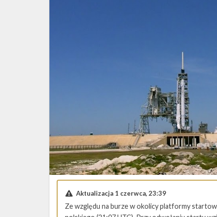
Aktualizacja 1 czerwca, 23:39
Ze względu na burze w okolicy platformy startowe