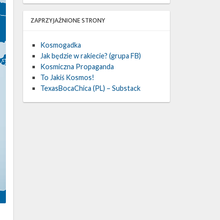
ZAPRZYJAŹNIONE STRONY
Kosmogadka
Jak będzie w rakiecie? (grupa FB)
Kosmiczna Propaganda
To Jakiś Kosmos!
TexasBocaChica (PL) – Substack