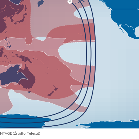
VANTAGE (Źródło: Telesat)