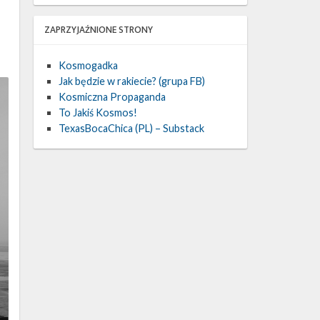
ZAPRZYJAŹNIONE STRONY
Kosmogadka
Jak będzie w rakiecie? (grupa FB)
Kosmiczna Propaganda
To Jakiś Kosmos!
TexasBocaChica (PL) – Substack