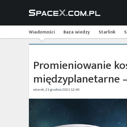
Wiadomości
Baza wiedzy
Starlink
S
Promieniowanie ko
międzyplanetarne 
wtorek, 21 grudnia 2021 12:40