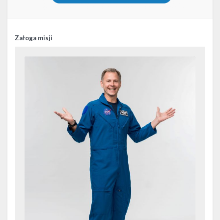
Załoga misji