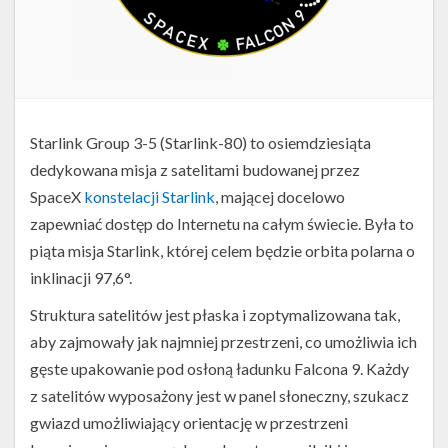
Starlink Group 3-5 (Starlink-80) to osiemdziesiąta
dedykowana misja z satelitami budowanej przez
SpaceX
konstelacji Starlink
, mającej docelowo
zapewniać dostęp do Internetu na całym świecie. Była to
piąta misja Starlink, której celem będzie orbita polarna o
inklinacji 97,6°.
Struktura satelitów jest płaska i zoptymalizowana tak,
aby zajmowały jak najmniej przestrzeni, co umożliwia ich
gęste upakowanie pod osłoną ładunku Falcona 9. Każdy
z satelitów wyposażony jest w panel słoneczny, szukacz
gwiazd umożliwiający orientację w przestrzeni