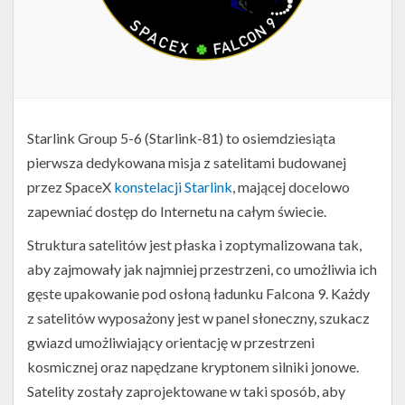
Starlink Group 5-6 (Starlink-81) to osiemdziesiąta
pierwsza dedykowana misja z satelitami budowanej
przez SpaceX
konstelacji Starlink
, mającej docelowo
zapewniać dostęp do Internetu na całym świecie.
Struktura satelitów jest płaska i zoptymalizowana tak,
aby zajmowały jak najmniej przestrzeni, co umożliwia ich
gęste upakowanie pod osłoną ładunku Falcona 9. Każdy
z satelitów wyposażony jest w panel słoneczny, szukacz
gwiazd umożliwiający orientację w przestrzeni
kosmicznej oraz napędzane kryptonem silniki jonowe.
Satelity zostały zaprojektowane w taki sposób, aby