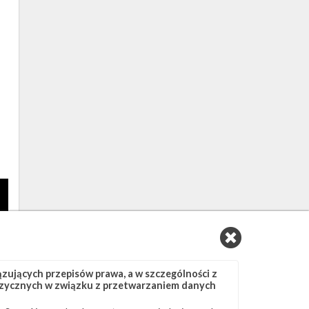
ujących przepisów prawa, a w szczególności z
 fizycznych w związku z przetwarzaniem danych