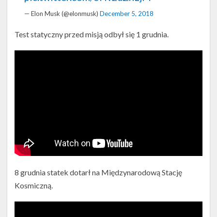
— Elon Musk (@elonmusk)
December 5, 2018
Test statyczny przed misją odbył się 1 grudnia.
8 grudnia statek dotarł na Międzynarodową Stację
Kosmiczną.