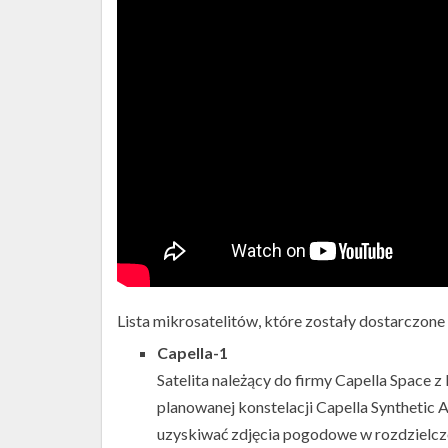
Lista mikrosatelitów, które zostały dostarczone 
Capella-1
Satelita należący do firmy Capella Space z
planowanej konstelacji Capella Synthetic 
uzyskiwać zdjęcia pogodowe w rozdzielczo