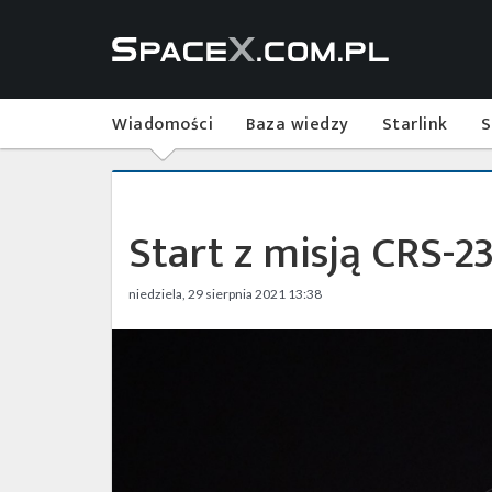
Wiadomości
Baza wiedzy
Starlink
S
Start z misją CRS-
niedziela, 29 sierpnia 2021 13:38