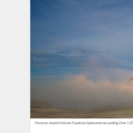
Pierwszy stopień Falcona 9 podczas lądowania na Landing Zone 1 (Ź